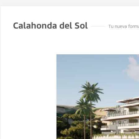
Calahonda del Sol
Tu nueva forma