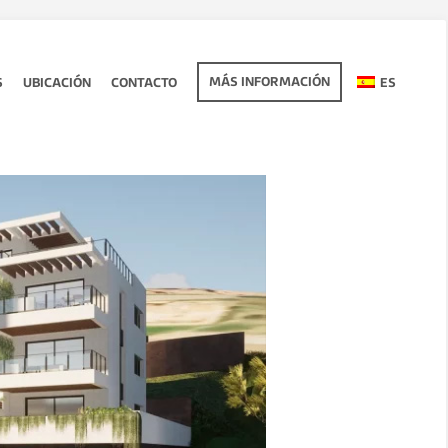
MÁS INFORMACIÓN
S
UBICACIÓN
CONTACTO
ES