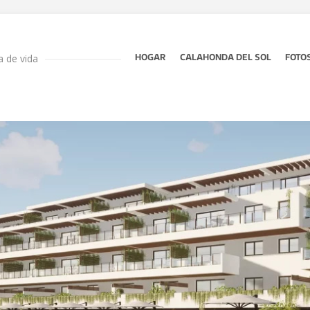
 de vida
HOGAR
CALAHONDA DEL SOL
FOTO