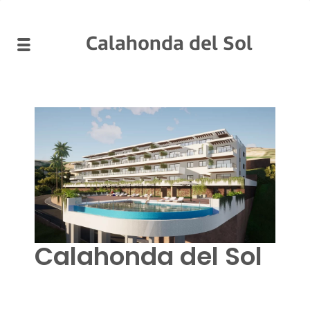
Calahonda del Sol
Calahonda del Sol