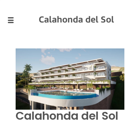
Calahonda del Sol
Calahonda del Sol