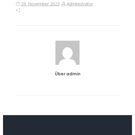
29. November 2023
Administrator
Über admin