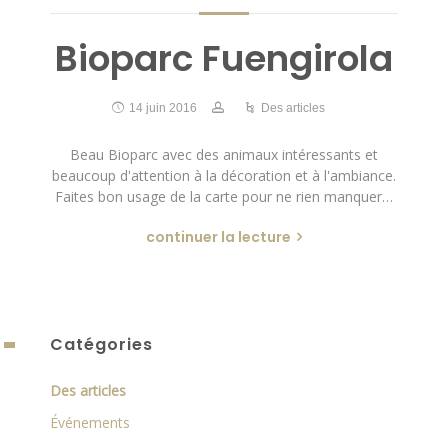
Bioparc Fuengirola
14 juin 2016
Des articles
Beau Bioparc avec des animaux intéressants et
beaucoup d'attention à la décoration et à l'ambiance.
Faites bon usage de la carte pour ne rien manquer…
continuer la lecture
Catégories
Des articles
Événements