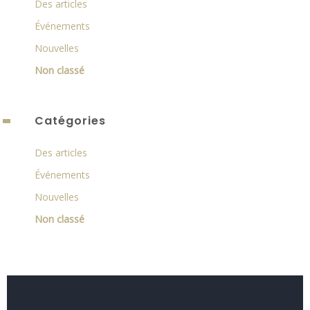
Des articles
Événements
Nouvelles
Non classé
Catégories
Des articles
Événements
Nouvelles
Non classé