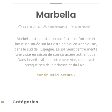
Marbella
14 juin 2016
administrateur
Non classé
Marbella est une station balnéaire confortable et
luxueuse située sur la Costa del Sol en Andalousie,
dans le sud de l'Espagne. Le joli vieux centre mérite
une visite en raison de son caractère authentique.
Dans la vieille ville de cette belle ville, on ne voit
presque rien de la richesse et du luxe…
continuer la lecture
Catégories