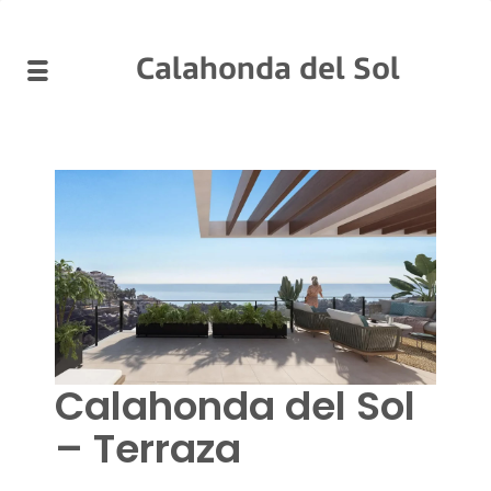
Calahonda del Sol
Calahonda del Sol
– Terraza