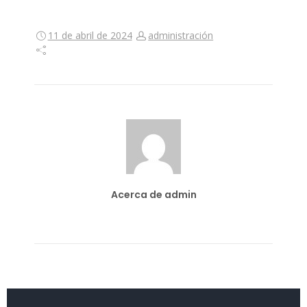
11 de abril de 2024
administración
Acerca de admin