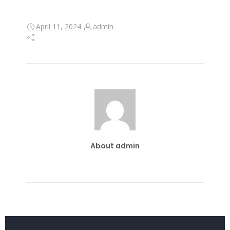
April 11, 2024
admin
About admin