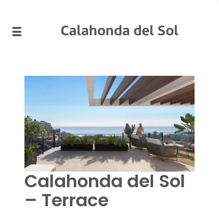
Calahonda del Sol
Calahonda del Sol
– Terrace