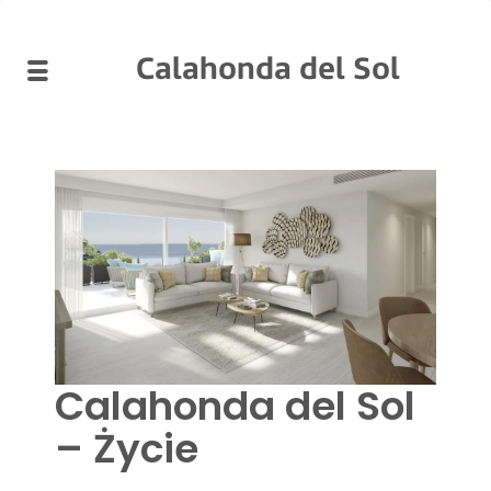
Calahonda del Sol
Calahonda del Sol
– Życie