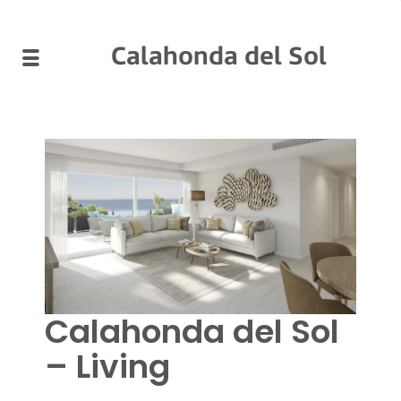
Calahonda del Sol
Calahonda del Sol
– Living