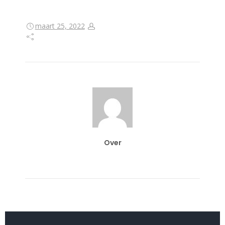
maart 25, 2022
Over