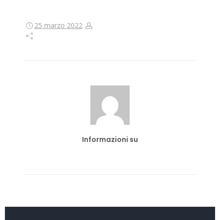
25 marzo 2022
Informazioni su