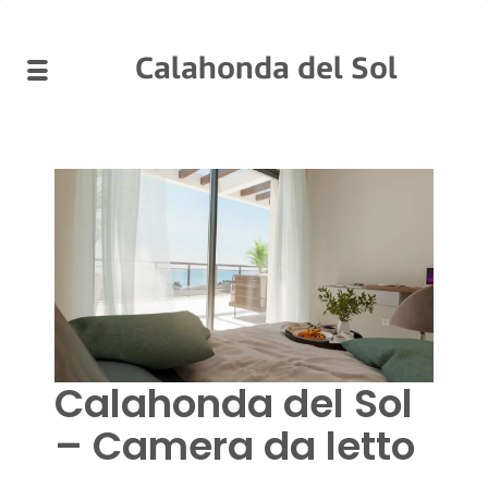
Calahonda del Sol
Calahonda del Sol
– Camera da letto