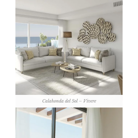
Calahonda del Sol – Vivere