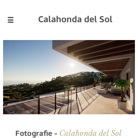
Calahonda del Sol
Calahonda del Sol
Fotografie -