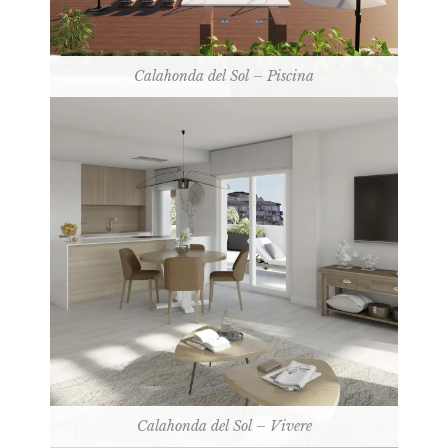
Calahonda del Sol – Piscina
Calahonda del Sol – Vivere