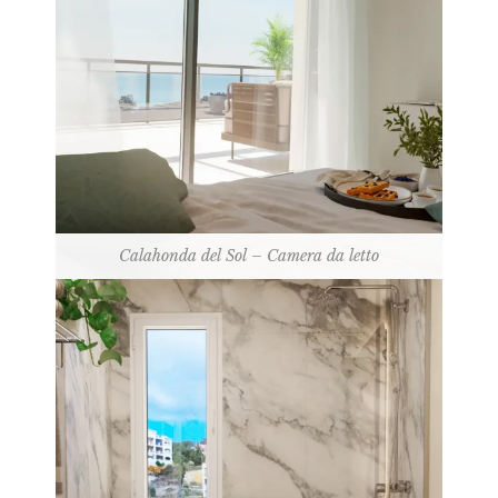
Calahonda del Sol – Camera da letto