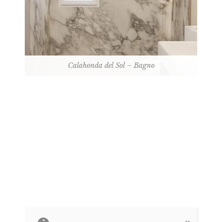
Calahonda del Sol – Bagno