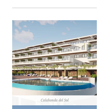
Calahonda del Sol