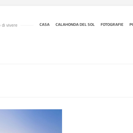
di vivere
CASA
CALAHONDA DEL SOL
FOTOGRAFIE
P