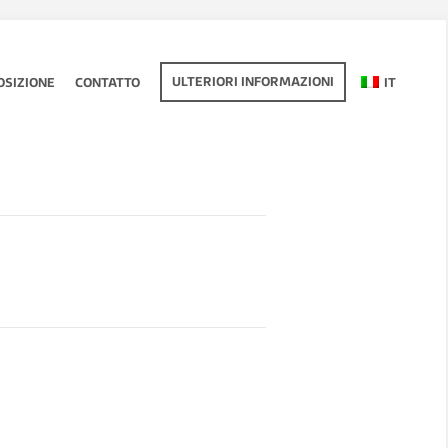
ULTERIORI INFORMAZIONI
OSIZIONE
CONTATTO
IT