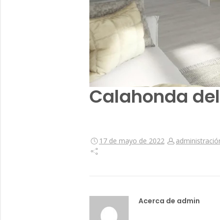
Calahonda del 
17 de mayo de 2022
administració
Acerca de admin