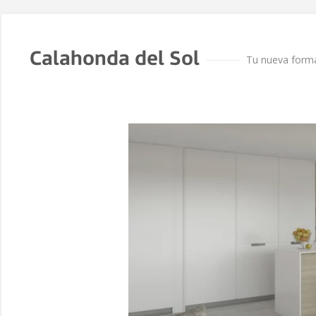
Calahonda del Sol
Tu nueva forma