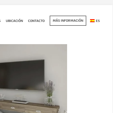
MÁS INFORMACIÓN
S
UBICACIÓN
CONTACTO
ES