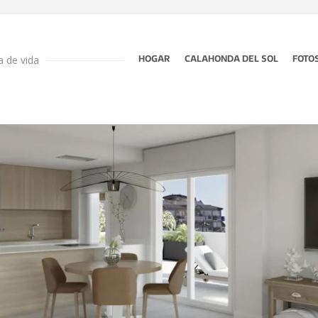
 de vida
HOGAR
CALAHONDA DEL SOL
FOTO