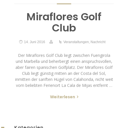
Miraflores Golf
Club
14. Juni 2016
Veranstaltungen
,
Nachricht
Der Miraflores Golf Club liegt zwischen Fuengirola
und Marbella und beherbergt einen anspruchsvollen,
aber fairen spanischen Golfplatz. Der Miraflores Golf
Club liegt günstig mitten an der Costa del Sol,
inmitten der sanften Hügel von Calahonda, nicht weit
vom beliebten Ferienort La Cala de Mijas entfernt …
Weiterlesen
Kategorien