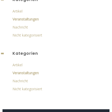
Artikel
Veranstaltungen
Nachricht
Nicht kategorisiert
Kategorien
Artikel
Veranstaltungen
Nachricht
Nicht kategorisiert