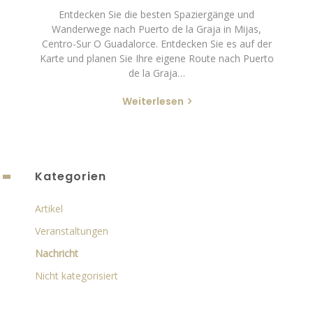
Entdecken Sie die besten Spaziergänge und
Wanderwege nach Puerto de la Graja in Mijas,
Centro-Sur O Guadalorce. Entdecken Sie es auf der
Karte und planen Sie Ihre eigene Route nach Puerto
de la Graja…
Weiterlesen
Kategorien
Artikel
Veranstaltungen
Nachricht
Nicht kategorisiert