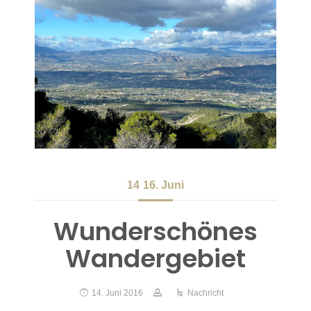
14
16. Juni
Wunderschönes
Wandergebiet
14. Juni 2016
Nachricht