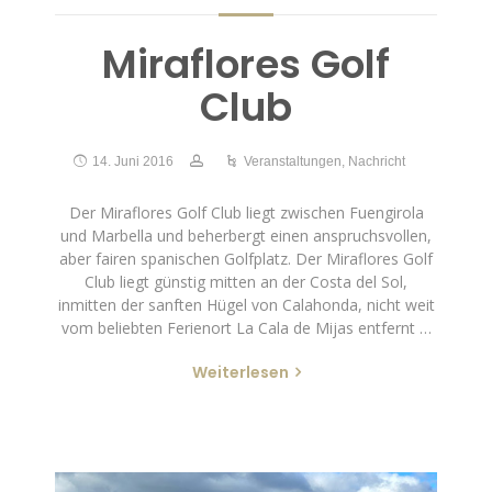
Miraflores Golf
Club
14. Juni 2016
Veranstaltungen
,
Nachricht
Der Miraflores Golf Club liegt zwischen Fuengirola
und Marbella und beherbergt einen anspruchsvollen,
aber fairen spanischen Golfplatz. Der Miraflores Golf
Club liegt günstig mitten an der Costa del Sol,
inmitten der sanften Hügel von Calahonda, nicht weit
vom beliebten Ferienort La Cala de Mijas entfernt …
Weiterlesen