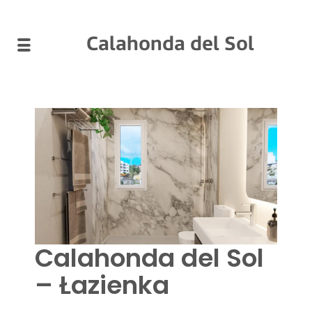
Calahonda del Sol
Calahonda del Sol
– Łazienka