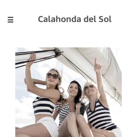
Calahonda del Sol