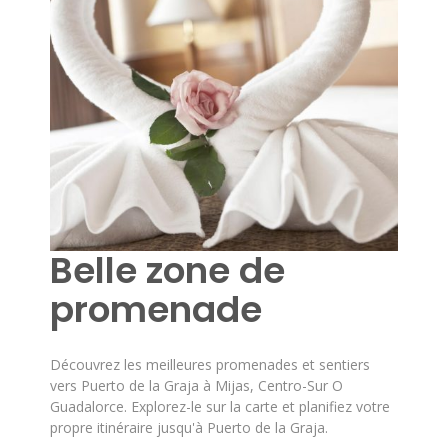
Belle zone de
promenade
Découvrez les meilleures promenades et sentiers
vers Puerto de la Graja à Mijas, Centro-Sur O
Guadalorce. Explorez-le sur la carte et planifiez votre
propre itinéraire jusqu'à Puerto de la Graja.