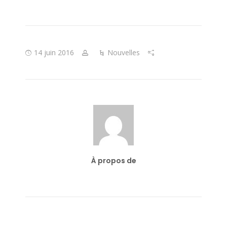
14 juin 2016
Nouvelles
À propos de