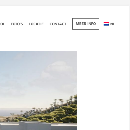
MEER INFO
SOL
FOTO’S
LOCATIE
CONTACT
NL