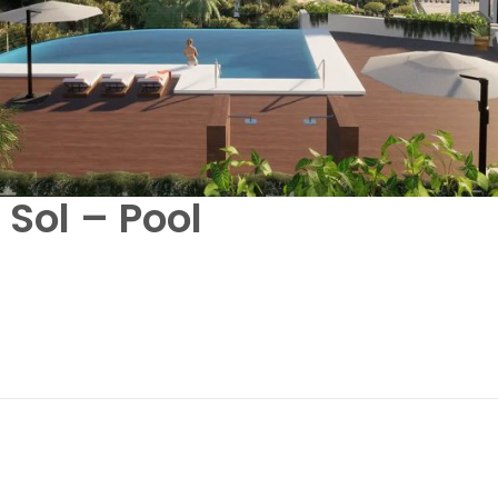
Sol – Pool