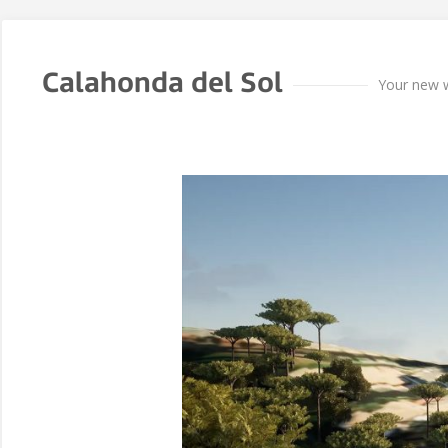
Calahonda del Sol
Your new w