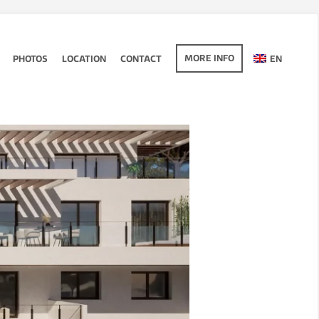
MORE INFO
PHOTOS
LOCATION
CONTACT
EN