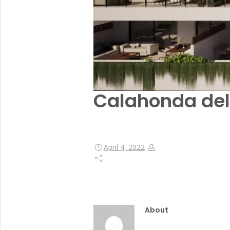
Calahonda del
April 4, 2022
About