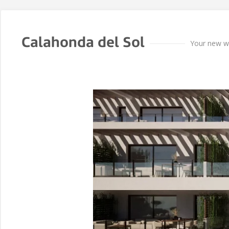
Calahonda del Sol
Your new wa